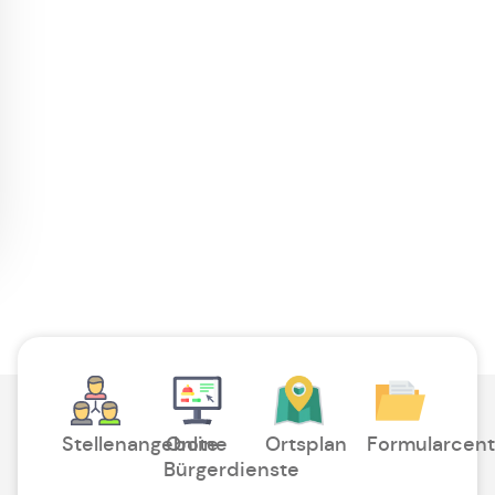
Stellenangebote
Online
Ortsplan
Formularcent
Bürgerdienste