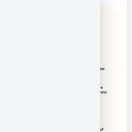
Digitalen Amtsblatt.