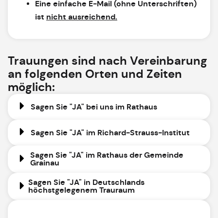
Eine einfache E-Mail (ohne Unterschriften)
ist
nicht ausreichend.
Trauungen sind nach Vereinbarung
an folgenden Orten und Zeiten
möglich:
Sagen Sie "JA" bei uns im Rathaus
Sagen Sie "JA" im Richard-Strauss-Institut
Sagen Sie "JA" im Rathaus der Gemeinde
Grainau
Sagen Sie "JA" in Deutschlands
höchstgelegenem Trauraum