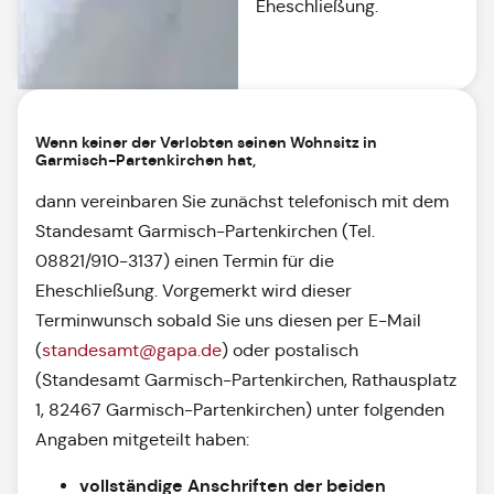
Eheschließung.
Wenn keiner der Verlobten seinen Wohnsitz in
Garmisch-Partenkirchen hat,
dann vereinbaren Sie zunächst telefonisch mit dem
Standesamt Garmisch-Partenkirchen (Tel.
08821/910-3137) einen Termin für die
Eheschließung. Vorgemerkt wird dieser
Terminwunsch sobald Sie uns diesen per E-Mail
(
standesamt@gapa.de
) oder postalisch
(Standesamt Garmisch-Partenkirchen, Rathausplatz
1, 82467 Garmisch-Partenkirchen) unter folgenden
Angaben mitgeteilt haben:
vollständige Anschriften der beiden