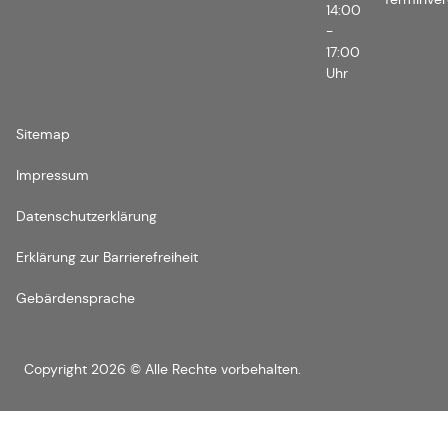
14:00
-
17:00
Uhr
Sitemap
Impressum
Datenschutzerklärung
Erklärung zur Barrierefreiheit
Gebärdensprache
Copyright 2026 © Alle Rechte vorbehalten.