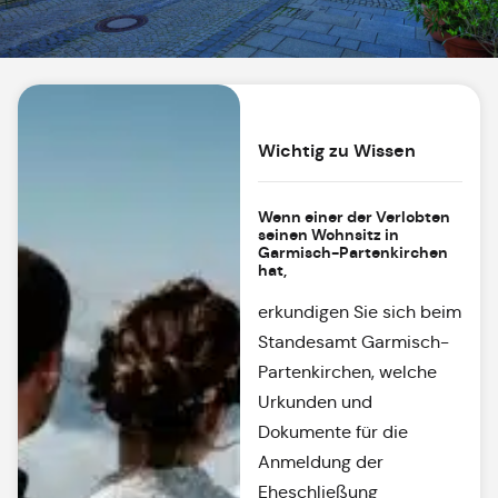
Wichtig zu Wissen
Wenn einer der Verlobten
seinen Wohnsitz in
Garmisch-Partenkirchen
hat,
erkundigen Sie sich beim
Standesamt Garmisch-
Partenkirchen, welche
Urkunden und
Dokumente für die
Anmeldung der
Eheschließung