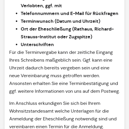
Verlobten, ggf. mit
Telefonnummern und E-Mail für Rückfragen
Terminwunsch (Datum und Uhrzeit)
Ort der Eheschließung (Rathaus, Richard-
Strauss-Institut oder Zugspitze)
Unterschriften
Für die Terminvergabe kann der zeitliche Eingang
Ihres Schreibens maßgeblich sein. Ggf. kann eine
Uhrzeit dadurch bereits vergeben sein und eine
neue Vereinbarung muss getroffen werden.
Ansonsten erhalten Sie eine Terminbestätigung und
ggf. weitere Informationen von uns auf dem Postweg.
Im Anschluss erkundigen Sie sich bei Ihrem
Wohnsitzstandesamt welche Unterlagen für die
Anmeldung der Eheschließung notwendig sind und
vereinbaren einen Termin für die Anmeldung.