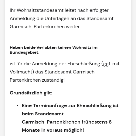
Ihr Wohnsitzstandesamt leitet nach erfolgter
Anmeldung die Unterlagen an das Standesamt
Garmisch-Partenkirchen weiter.
Haben beide Verlobten keinen Wohnsitz im
Bundesgebiet,
ist für die Anmeldung der Eheschließung (ggf. mit
Vollmacht) das Standesamt Garmisch-
Partenkirchen zuständig!
Grundsätzlich gilt:
Eine Terminanfrage zur Eheschließung ist
beim Standesamt
Garmisch-Partenkirchen frühestens 6
Monate in voraus möglich!