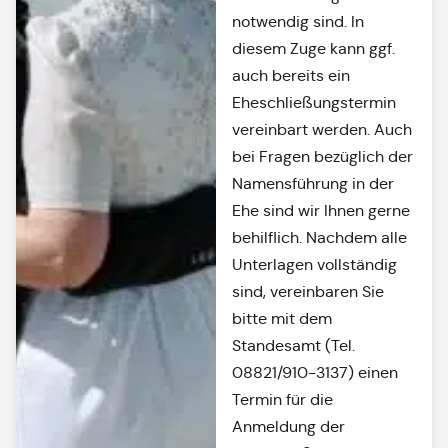
notwendig sind. In
diesem Zuge kann ggf.
auch bereits ein
Eheschließungstermin
vereinbart werden. Auch
bei Fragen bezüglich der
Namensführung in der
Ehe sind wir Ihnen gerne
behilflich. Nachdem alle
Unterlagen vollständig
sind, vereinbaren Sie
bitte mit dem
Standesamt (Tel.
08821/910-3137) einen
Termin für die
Anmeldung der