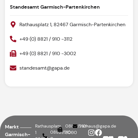
Standesamt Garmisch-Partenkirchen
Rathausplatz 1, 82467 Garmisch-Partenkirchen
+49 (0) 8821 / 910 -3112
+49 (0) 8821 / 910 -3002
standesamt@gapa.de
Rathausplatz
08821/910-
rathaus@gapa.de
Markt
08821/910-
1
3000
Garmisch-