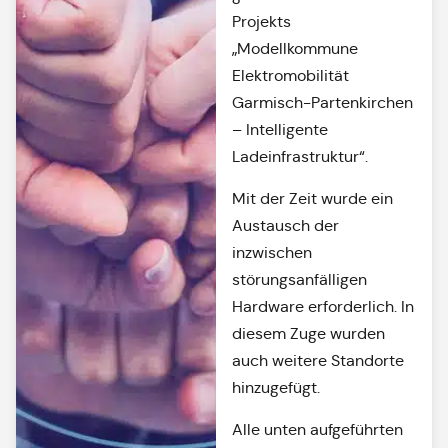
Projekts
„Modellkommune
Elektromobilität
Garmisch-Partenkirchen
– Intelligente
Ladeinfrastruktur“.
Mit der Zeit wurde ein
Austausch der
inzwischen
störungsanfälligen
Hardware erforderlich. In
diesem Zuge wurden
auch weitere Standorte
hinzugefügt.
Alle unten aufgeführten