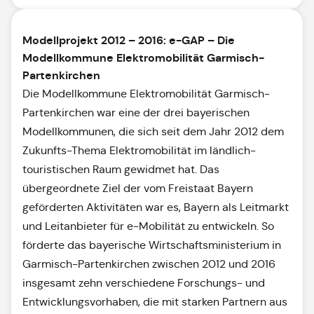
Modellprojekt 2012 – 2016: e-GAP – Die
Modellkommune Elektromobilität Garmisch-
Partenkirchen
Die Modellkommune Elektromobilität Garmisch-
Partenkirchen war eine der drei bayerischen
Modellkommunen, die sich seit dem Jahr 2012 dem
Zukunfts-Thema Elektromobilität im ländlich-
touristischen Raum gewidmet hat. Das
übergeordnete Ziel der vom Freistaat Bayern
geförderten Aktivitäten war es, Bayern als Leitmarkt
und Leitanbieter für e-Mobilität zu entwickeln. So
förderte das bayerische Wirtschaftsministerium in
Garmisch-Partenkirchen zwischen 2012 und 2016
insgesamt zehn verschiedene Forschungs- und
Entwicklungsvorhaben, die mit starken Partnern aus