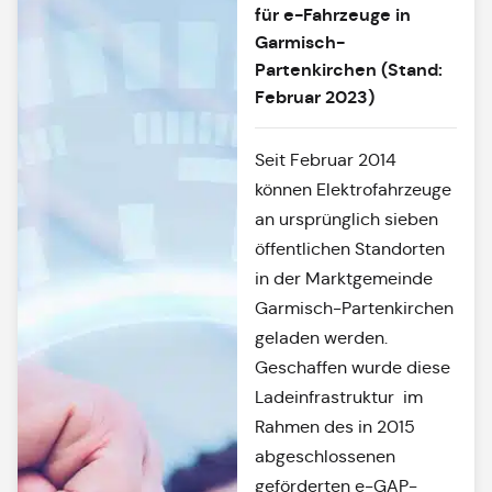
für e-Fahrzeuge in
Garmisch-
Partenkirchen (Stand:
Februar 2023)
Seit Februar 2014
können Elektrofahrzeuge
an ursprünglich sieben
öffentlichen Standorten
in der Marktgemeinde
Garmisch-Partenkirchen
geladen werden.
Geschaffen wurde diese
Ladeinfrastruktur im
Rahmen des in 2015
abgeschlossenen
geförderten e-GAP-