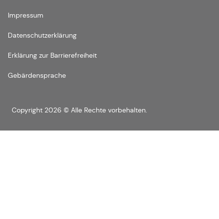
Impressum
Datenschutzerklärung
Erklärung zur Barrierefreiheit
Gebärdensprache
Copyright 2026 © Alle Rechte vorbehalten.