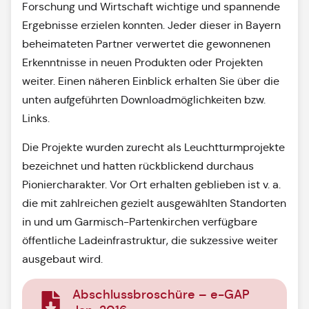
Forschung und Wirtschaft wichtige und spannende
Ergebnisse erzielen konnten. Jeder dieser in Bayern
beheimateten Partner verwertet die gewonnenen
Erkenntnisse in neuen Produkten oder Projekten
weiter. Einen näheren Einblick erhalten Sie über die
unten aufgeführten Downloadmöglichkeiten bzw.
Links.
Die Projekte wurden zurecht als Leuchtturmprojekte
bezeichnet und hatten rückblickend durchaus
Pioniercharakter. Vor Ort erhalten geblieben ist v. a.
die mit zahlreichen gezielt ausgewählten Standorten
in und um Garmisch-Partenkirchen verfügbare
öffentliche Ladeinfrastruktur, die sukzessive weiter
ausgebaut wird.
Abschlussbroschüre – e-GAP