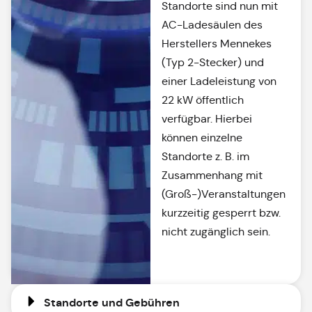
Standorte sind nun mit
AC-Ladesäulen des
Herstellers Mennekes
(Typ 2-Stecker) und
einer Ladeleistung von
22 kW öffentlich
verfügbar. Hierbei
können einzelne
Standorte z. B. im
Zusammenhang mit
(Groß-)Veranstaltungen
kurzzeitig gesperrt bzw.
nicht zugänglich sein.
Standorte und Gebühren