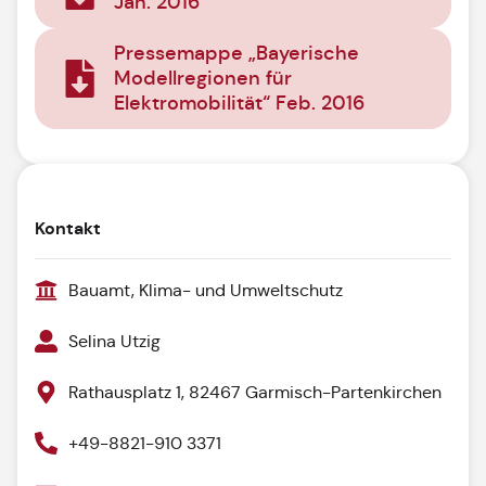
Jan. 2016
Pressemappe „Bayerische
Modellregionen für
Elektromobilität“ Feb. 2016
Kontakt
Bauamt, Klima- und Umweltschutz
Selina Utzig
Rathausplatz 1, 82467 Garmisch-Partenkirchen
+49-8821-910 3371