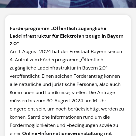
Förderprogramm „Öffentlich zugängliche
Ladeinfrastruktur für Elektrofahrzeuge in Bayern
2.0“
Am 1. August 2024 hat der Freistaat Bayern seinen
4. Aufruf zum Förderprogramm „Öffentlich
zugängliche Ladeinfrastruktur in Bayern 2.0“
veröffentlicht. Einen solchen Förderantrag können
alle natürliche und juristische Personen, also auch
Kommunen und Landkreise, stellen. Die Anträge
müssen bis zum 30. August 2024 um 16 Uhr
eingereicht sein, um noch berücksichtigt werden zu
können. Sämtliche Informationen rund um die
Fördermöglichkeiten und -bedingungen sowie zu
Online-Informationsveranstaltung
mit
einer